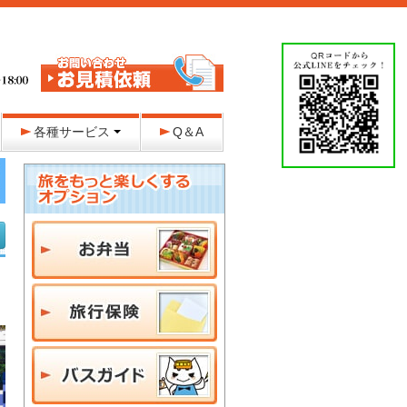
各種サービス
Q＆A